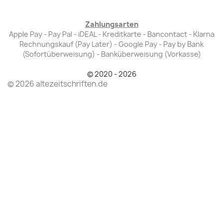
Zahlungsarten
Apple Pay - Pay Pal - iDEAL - Kreditkarte - Bancontact - Klarna
Rechnungskauf (Pay Later) - Google Pay - Pay by Bank
(Sofortüberweisung) - Banküberweisung (Vorkasse)
© 2020 - 2026
© 2026 altezeitschriften.de