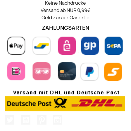
Keine Nachdrucke
Versand ab NUR 0,99€
Geld zurück Garantie
ZAHLUNGSARTEN
Twitter
YouTube
Pinterest
Instagram