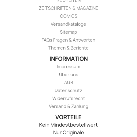
NEUHEITEN
ZEITSCHRIFTEN & MAGAZINE
COMICS
Versandkataloge
Sitemap
FAQs Fragen & Antworten
Themen & Berichte
INFORMATION
Impressum
Über uns
AGB
Datenschutz
Widerrufsrecht
Versand & Zahlung
VORTEILE
Kein Mindestbestellwert
Nur Originale