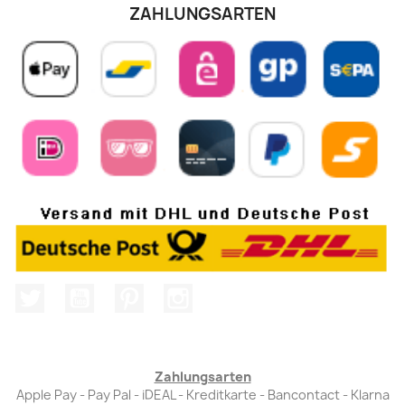
ZAHLUNGSARTEN
Twitter
YouTube
Pinterest
Instagram
Zahlungsarten
Apple Pay - Pay Pal - iDEAL - Kreditkarte - Bancontact - Klarna