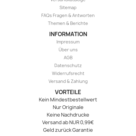
Sitemap
FAQs Fragen & Antworten
Themen & Berichte
INFORMATION
Impressum
Über uns
AGB
Datenschutz
Widerrufsrecht
Versand & Zahlung
VORTEILE
Kein Mindestbestellwert
Nur Originale
Keine Nachdrucke
Versand ab NUR 0,99€
Geld zurück Garantie