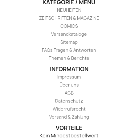
KATEGORIE / MENÜ
NEUHEITEN
ZEITSCHRIFTEN & MAGAZINE
COMICS
Versandkataloge
Sitemap
FAQs Fragen & Antworten
Themen & Berichte
INFORMATION
Impressum
Über uns
AGB
Datenschutz
Widerrufsrecht
Versand & Zahlung
VORTEILE
Kein Mindestbestellwert