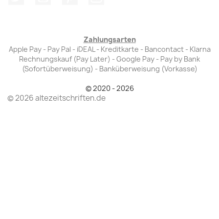
Zahlungsarten
Apple Pay - Pay Pal - iDEAL - Kreditkarte - Bancontact - Klarna
Rechnungskauf (Pay Later) - Google Pay - Pay by Bank
(Sofortüberweisung) - Banküberweisung (Vorkasse)
© 2020 - 2026
© 2026 altezeitschriften.de