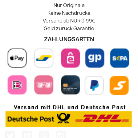
Nur Originale
Keine Nachdrucke
Versand ab NUR 0,99€
Geld zurück Garantie
ZAHLUNGSARTEN
Twitter
YouTube
Pinterest
Instagram