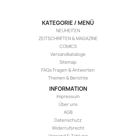
KATEGORIE / MENÜ
NEUHEITEN
ZEITSCHRIFTEN & MAGAZINE
COMICS
Versandkataloge
Sitemap
FAQs Fragen & Antworten
Themen & Berichte
INFORMATION
Impressum
Über uns
AGB
Datenschutz
Widerrufsrecht
Versand & Zahlung