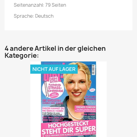
Seitenanzahl: 79 Seiten
Sprache: Deutsch
4 andere Artikel in der gleichen
Kategorie:
NICHT AUF LAGER