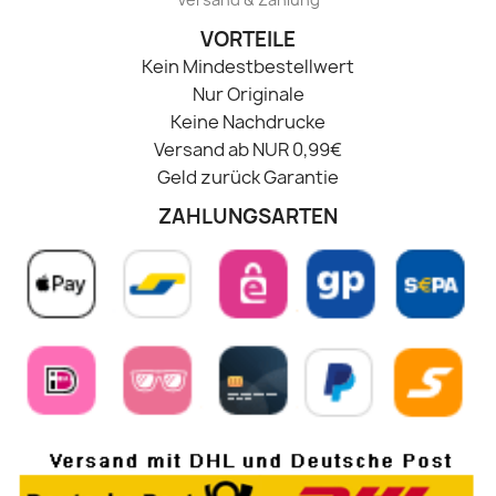
VORTEILE
Kein Mindestbestellwert
Nur Originale
Keine Nachdrucke
Versand ab NUR 0,99€
Geld zurück Garantie
ZAHLUNGSARTEN