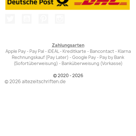
Twitter
YouTube
Pinterest
Instagram
Zahlungsarten
Apple Pay - Pay Pal - iDEAL - Kreditkarte - Bancontact - Klarna
Rechnungskauf (Pay Later) - Google Pay - Pay by Bank
(Sofortüberweisung) - Banküberweisung (Vorkasse)
© 2020 - 2026
© 2026 altezeitschriften.de