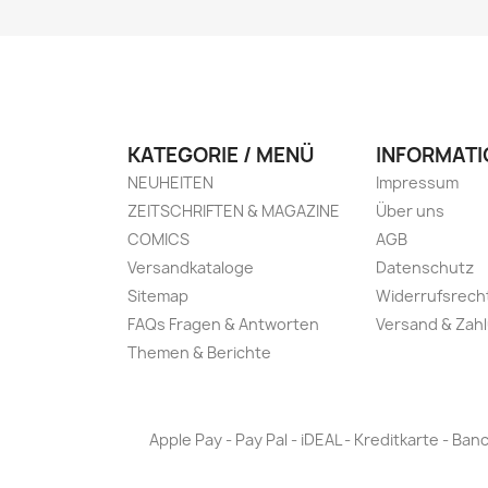
KATEGORIE / MENÜ
INFORMATI
NEUHEITEN
Impressum
ZEITSCHRIFTEN & MAGAZINE
Über uns
COMICS
AGB
Versandkataloge
Datenschutz
Sitemap
Widerrufsrech
FAQs Fragen & Antworten
Versand & Zah
Themen & Berichte
Apple Pay - Pay Pal - iDEAL - Kreditkarte - 