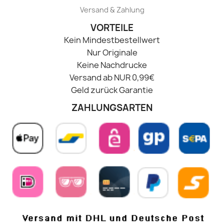
Versand & Zahlung
VORTEILE
Kein Mindestbestellwert
Nur Originale
Keine Nachdrucke
Versand ab NUR 0,99€
Geld zurück Garantie
ZAHLUNGSARTEN