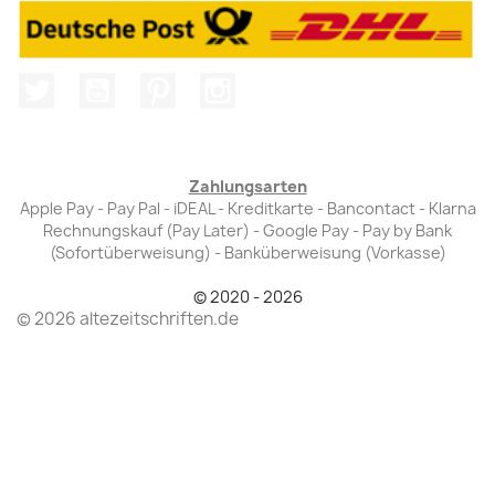
Twitter
YouTube
Pinterest
Instagram
Zahlungsarten
Apple Pay - Pay Pal - iDEAL - Kreditkarte - Bancontact - Klarna
Rechnungskauf (Pay Later) - Google Pay - Pay by Bank
(Sofortüberweisung) - Banküberweisung (Vorkasse)
© 2020 - 2026
© 2026 altezeitschriften.de