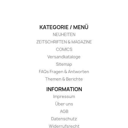
KATEGORIE / MENÜ
NEUHEITEN
ZEITSCHRIFTEN & MAGAZINE
COMICS
Versandkataloge
Sitemap
FAQs Fragen & Antworten
Themen & Berichte
INFORMATION
Impressum
Über uns
AGB
Datenschutz
Widerrufsrecht