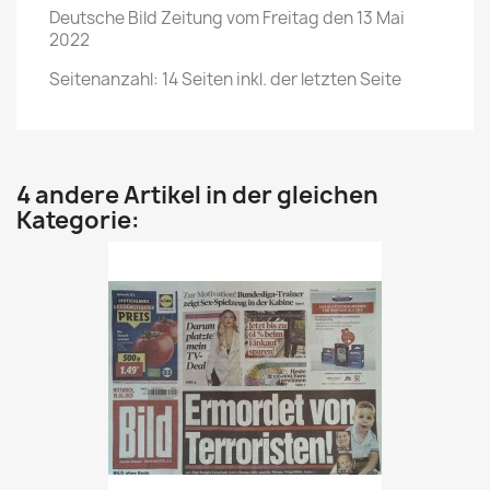
Deutsche Bild Zeitung vom Freitag den 13 Mai
2022
Seitenanzahl: 14 Seiten inkl. der letzten Seite
4 andere Artikel in der gleichen
Kategorie: