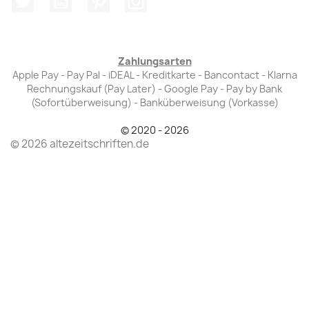
Zahlungsarten
Apple Pay - Pay Pal - iDEAL - Kreditkarte - Bancontact - Klarna
Rechnungskauf (Pay Later) - Google Pay - Pay by Bank
(Sofortüberweisung) - Banküberweisung (Vorkasse)
© 2020 - 2026
© 2026 altezeitschriften.de