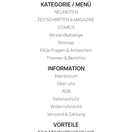
KATEGORIE / MENÜ
NEUHEITEN
ZEITSCHRIFTEN & MAGAZINE
COMICS
Versandkataloge
Sitemap
FAQs Fragen & Antworten
Themen & Berichte
INFORMATION
Impressum
Über uns
AGB
Datenschutz
Widerrufsrecht
Versand & Zahlung
VORTEILE