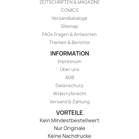
ZEITSCHRIFTEN & MAGAZINE
COMICS
Versandkataloge
Sitemap
FAQs Fragen & Antworten
Themen & Berichte
INFORMATION
Impressum
Über uns
AGB
Datenschutz
Widerrufsrecht
Versand & Zahlung
VORTEILE
Kein Mindestbestellwert
Nur Originale
Keine Nachdrucke