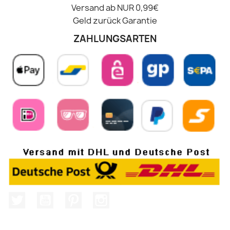
Versand ab NUR 0,99€
Geld zurück Garantie
ZAHLUNGSARTEN
Twitter
YouTube
Pinterest
Instagram