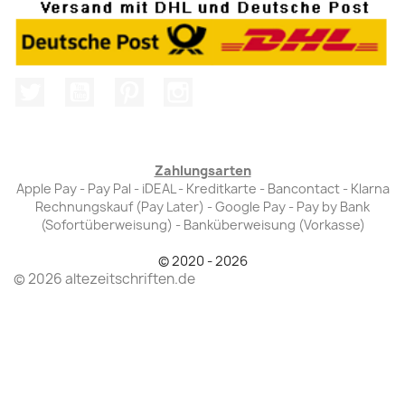
Twitter
YouTube
Pinterest
Instagram
Zahlungsarten
Apple Pay - Pay Pal - iDEAL - Kreditkarte - Bancontact - Klarna
Rechnungskauf (Pay Later) - Google Pay - Pay by Bank
(Sofortüberweisung) - Banküberweisung (Vorkasse)
© 2020 - 2026
© 2026 altezeitschriften.de