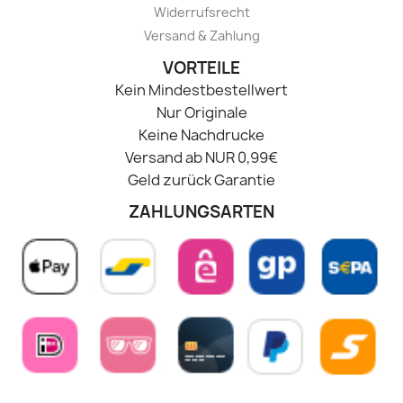
Widerrufsrecht
Versand & Zahlung
VORTEILE
Kein Mindestbestellwert
Nur Originale
Keine Nachdrucke
Versand ab NUR 0,99€
Geld zurück Garantie
ZAHLUNGSARTEN