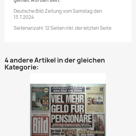
gemalt worden sein.
Deutsche Bild Zeitung vom Samstag den
13.7.2024
Seitenanzahl: 12 Seiten inkl. der letzten Seite
4 andere Artikel in der gleichen
Kategorie: