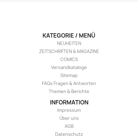
KATEGORIE / MENÜ
NEUHEITEN
ZEITSCHRIFTEN & MAGAZINE
COMICS
Versandkataloge
Sitemap
FAQs Fragen & Antworten
Themen & Berichte
INFORMATION
Impressum
Über uns
AGB
Datenschutz