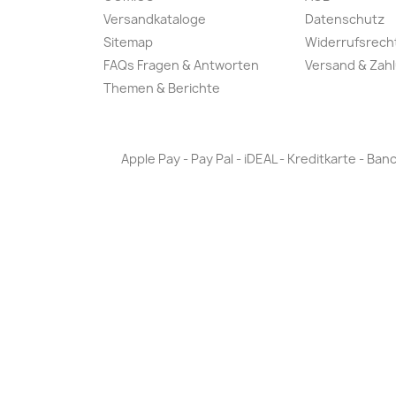
Versandkataloge
Datenschutz
Sitemap
Widerrufsrech
FAQs Fragen & Antworten
Versand & Zah
Themen & Berichte
Apple Pay - Pay Pal - iDEAL - Kreditkarte - 