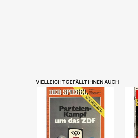
VIELLEICHT GEFÄLLT IHNEN AUCH