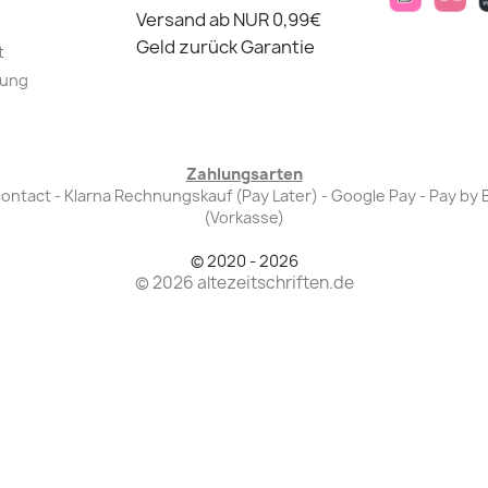
Versand ab NUR 0,99€
Geld zurück Garantie
t
lung
Zahlungsarten
Bancontact - Klarna Rechnungskauf (Pay Later) - Google Pay - Pay 
(Vorkasse)
© 2020 - 2026
© 2026 altezeitschriften.de