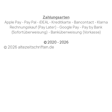
Zahlungsarten
Apple Pay - Pay Pal - iDEAL - Kreditkarte - Bancontact - Klarna
Rechnungskauf (Pay Later) - Google Pay - Pay by Bank
(Sofortüberweisung) - Banküberweisung (Vorkasse)
© 2020 - 2026
© 2026 altezeitschriften.de