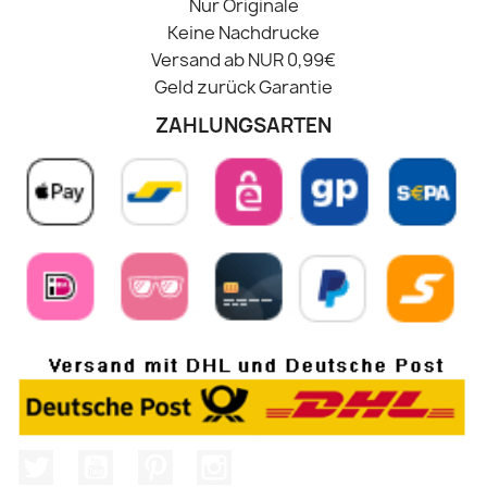
Nur Originale
Keine Nachdrucke
Versand ab NUR 0,99€
Geld zurück Garantie
ZAHLUNGSARTEN
Twitter
YouTube
Pinterest
Instagram