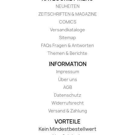
NEUHEITEN
ZEITSCHRIFTEN & MAGAZINE
COMICS
Versandkataloge
Sitemap
FAQs Fragen & Antworten
Themen & Berichte
INFORMATION
Impressum
Über uns
AGB
Datenschutz
Widerrufsrecht
Versand & Zahlung
VORTEILE
Kein Mindestbestellwert