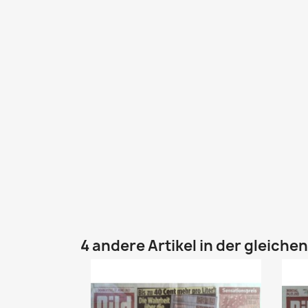
4 andere Artikel in der gleiche