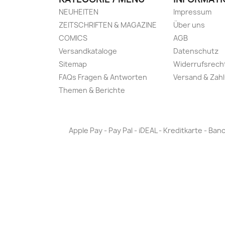
NEUHEITEN
Impressum
ZEITSCHRIFTEN & MAGAZINE
Über uns
COMICS
AGB
Versandkataloge
Datenschutz
Sitemap
Widerrufsrech
FAQs Fragen & Antworten
Versand & Zah
Themen & Berichte
Apple Pay - Pay Pal - iDEAL - Kreditkarte - 