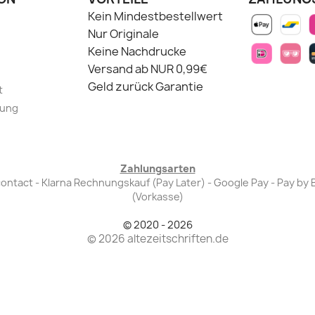
Kein Mindestbestellwert
Nur Originale
Keine Nachdrucke
Versand ab NUR 0,99€
Geld zurück Garantie
t
lung
Zahlungsarten
Bancontact - Klarna Rechnungskauf (Pay Later) - Google Pay - Pay 
(Vorkasse)
© 2020 - 2026
© 2026 altezeitschriften.de