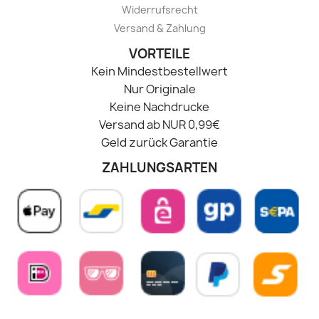
Widerrufsrecht
Versand & Zahlung
VORTEILE
Kein Mindestbestellwert
Nur Originale
Keine Nachdrucke
Versand ab NUR 0,99€
Geld zurück Garantie
ZAHLUNGSARTEN