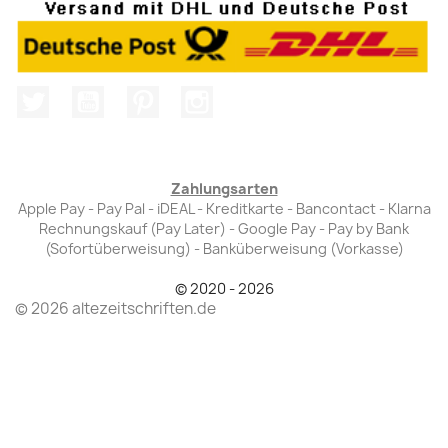
Twitter
YouTube
Pinterest
Instagram
Zahlungsarten
Apple Pay - Pay Pal - iDEAL - Kreditkarte - Bancontact - Klarna
Rechnungskauf (Pay Later) - Google Pay - Pay by Bank
(Sofortüberweisung) - Banküberweisung (Vorkasse)
© 2020 - 2026
© 2026 altezeitschriften.de