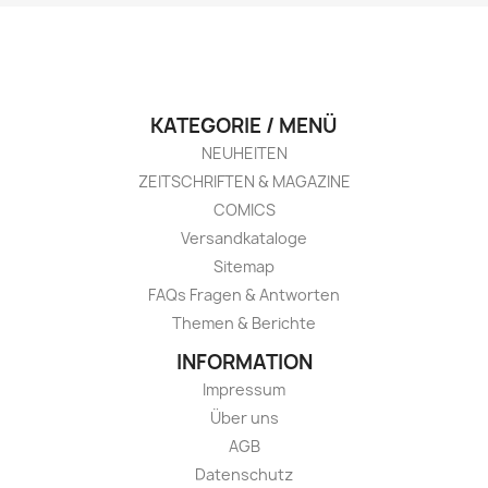
KATEGORIE / MENÜ
NEUHEITEN
ZEITSCHRIFTEN & MAGAZINE
COMICS
Versandkataloge
Sitemap
FAQs Fragen & Antworten
Themen & Berichte
INFORMATION
Impressum
Über uns
AGB
Datenschutz