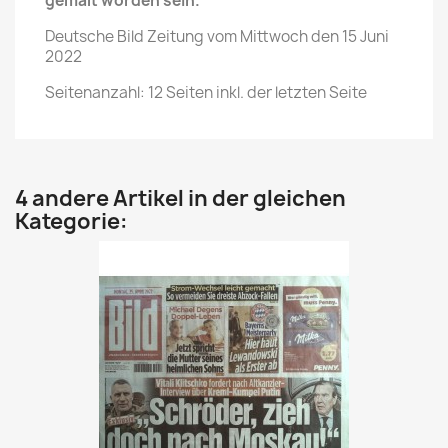
gemalt worden sein.
Deutsche Bild Zeitung vom Mittwoch den 15 Juni
2022
Seitenanzahl: 12 Seiten inkl. der letzten Seite
4 andere Artikel in der gleichen
Kategorie: