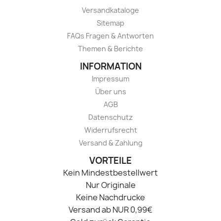
Versandkataloge
Sitemap
FAQs Fragen & Antworten
Themen & Berichte
INFORMATION
Impressum
Über uns
AGB
Datenschutz
Widerrufsrecht
Versand & Zahlung
VORTEILE
Kein Mindestbestellwert
Nur Originale
Keine Nachdrucke
Versand ab NUR 0,99€