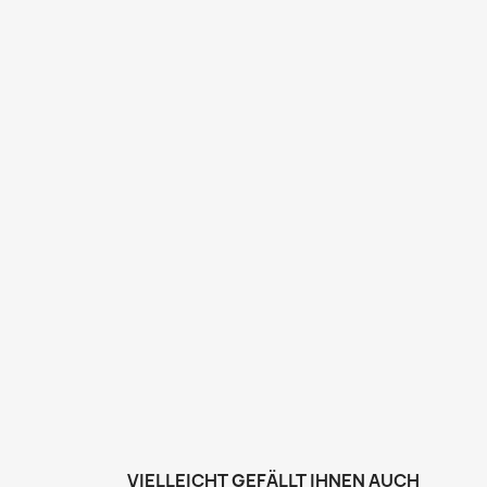
VIELLEICHT GEFÄLLT IHNEN AUCH