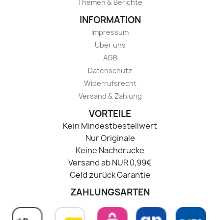
Themen & Berichte
INFORMATION
Impressum
Über uns
AGB
Datenschutz
Widerrufsrecht
Versand & Zahlung
VORTEILE
Kein Mindestbestellwert
Nur Originale
Keine Nachdrucke
Versand ab NUR 0,99€
Geld zurück Garantie
ZAHLUNGSARTEN