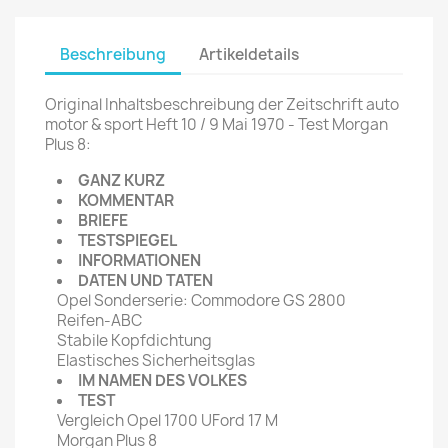
Beschreibung
Artikeldetails
Original Inhaltsbeschreibung der Zeitschrift auto
motor & sport Heft 10 / 9 Mai 1970 - Test Morgan
Plus 8:
GANZ KURZ
KOMMENTAR
BRIEFE
TESTSPIEGEL
INFORMATIONEN
DATEN UND TATEN
Opel Sonderserie: Commodore GS 2800
Reifen-ABC
Stabile Kopfdichtung
Elastisches Sicherheitsglas
IM NAMEN DES VOLKES
TEST
Vergleich Opel 1700 UFord 17 M
Morgan Plus 8