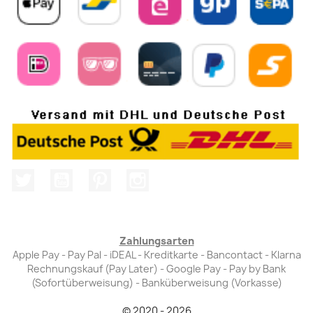
Twitter
YouTube
Pinterest
Instagram
Zahlungsarten
Apple Pay - Pay Pal - iDEAL - Kreditkarte - Bancontact - Klarna
Rechnungskauf (Pay Later) - Google Pay - Pay by Bank
(Sofortüberweisung) - Banküberweisung (Vorkasse)
© 2020 - 2026