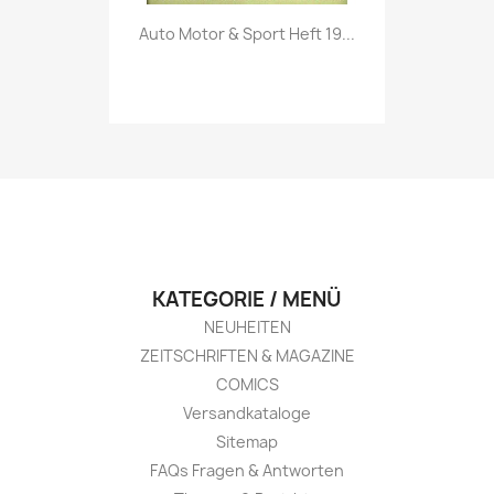
Vorschau

Auto Motor & Sport Heft 19...
KATEGORIE / MENÜ
NEUHEITEN
ZEITSCHRIFTEN & MAGAZINE
COMICS
Versandkataloge
Sitemap
FAQs Fragen & Antworten