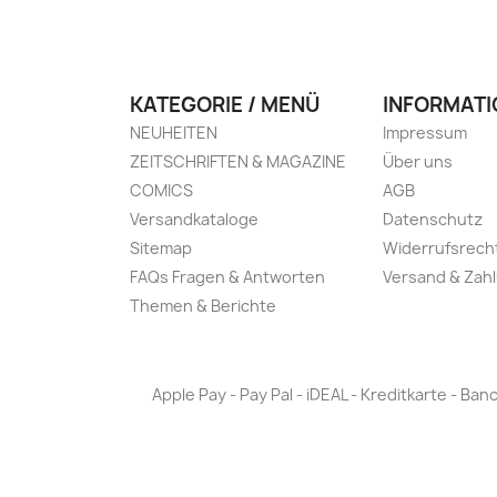
KATEGORIE / MENÜ
INFORMATI
NEUHEITEN
Impressum
ZEITSCHRIFTEN & MAGAZINE
Über uns
COMICS
AGB
Versandkataloge
Datenschutz
Sitemap
Widerrufsrech
FAQs Fragen & Antworten
Versand & Zah
Themen & Berichte
Apple Pay - Pay Pal - iDEAL - Kreditkarte - 