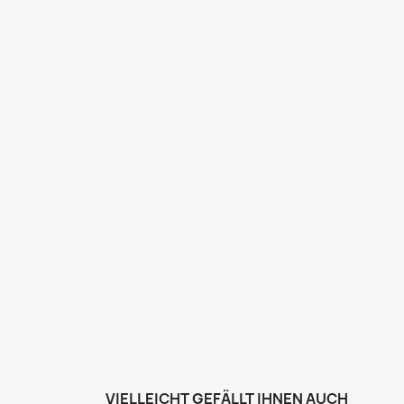
VIELLEICHT GEFÄLLT IHNEN AUCH