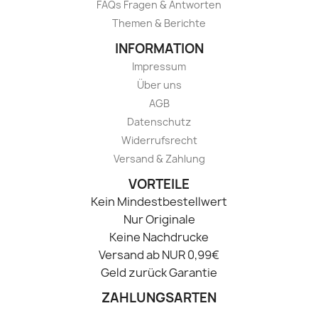
FAQs Fragen & Antworten
Themen & Berichte
INFORMATION
Impressum
Über uns
AGB
Datenschutz
Widerrufsrecht
Versand & Zahlung
VORTEILE
Kein Mindestbestellwert
Nur Originale
Keine Nachdrucke
Versand ab NUR 0,99€
Geld zurück Garantie
ZAHLUNGSARTEN