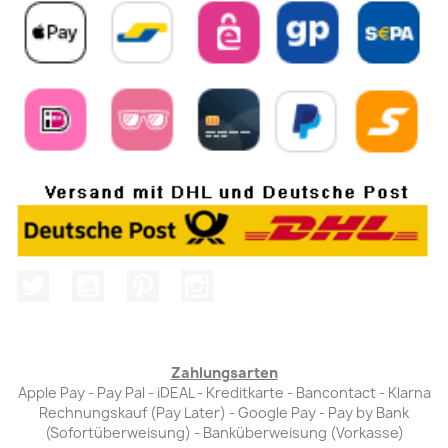
Twitter
YouTube
Pinterest
Instagram
Zahlungsarten
Apple Pay - Pay Pal - iDEAL - Kreditkarte - Bancontact - Klarna
Rechnungskauf (Pay Later) - Google Pay - Pay by Bank
(Sofortüberweisung) - Banküberweisung (Vorkasse)