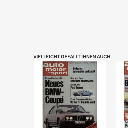
VIELLEICHT GEFÄLLT IHNEN AUCH