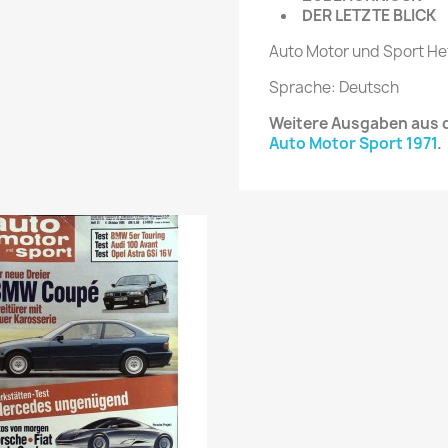
DER LETZTE BLICK
Auto Motor und Sport Hef
Sprache: Deutsch
Weitere Ausgaben aus d
Auto Motor Sport 1971
.