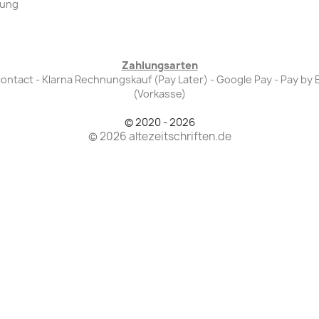
lung
Zahlungsarten
Bancontact - Klarna Rechnungskauf (Pay Later) - Google Pay - Pay 
(Vorkasse)
© 2020 - 2026
© 2026 altezeitschriften.de