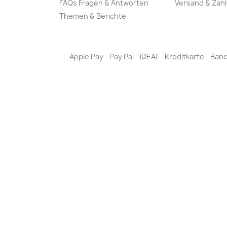
FAQs Fragen & Antworten
Versand & Zah
Themen & Berichte
Apple Pay - Pay Pal - iDEAL - Kreditkarte - 