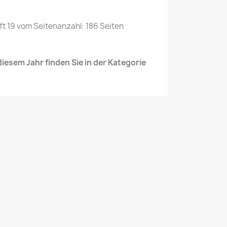
t 19 vom Seitenanzahl: 186 Seiten
iesem Jahr finden Sie in der Kategorie