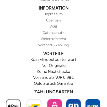
INFORMATION
Impressum
Über uns
AGB
Datenschutz
Widerrufsrecht
Versand & Zahlung
VORTEILE
Kein Mindestbestellwert
Nur Originale
Keine Nachdrucke
Versand ab NUR 0,99€
Geld zurück Garantie
ZAHLUNGSARTEN