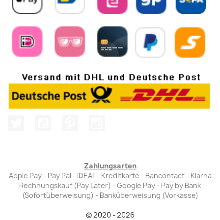
Twitter
YouTube
Pinterest
Instagram
Zahlungsarten
Apple Pay - Pay Pal - iDEAL - Kreditkarte - Bancontact - Klarna
Rechnungskauf (Pay Later) - Google Pay - Pay by Bank
(Sofortüberweisung) - Banküberweisung (Vorkasse)
© 2020 - 2026