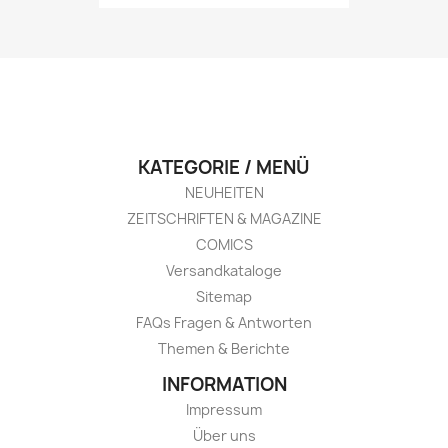
KATEGORIE / MENÜ
NEUHEITEN
ZEITSCHRIFTEN & MAGAZINE
COMICS
Versandkataloge
Sitemap
FAQs Fragen & Antworten
Themen & Berichte
INFORMATION
Impressum
Über uns