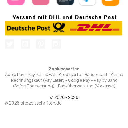
Twitter
YouTube
Pinterest
Instagram
Zahlungsarten
Apple Pay - Pay Pal - iDEAL - Kreditkarte - Bancontact - Klarna
Rechnungskauf (Pay Later) - Google Pay - Pay by Bank
(Sofortüberweisung) - Banküberweisung (Vorkasse)
© 2020 - 2026
© 2026 altezeitschriften.de