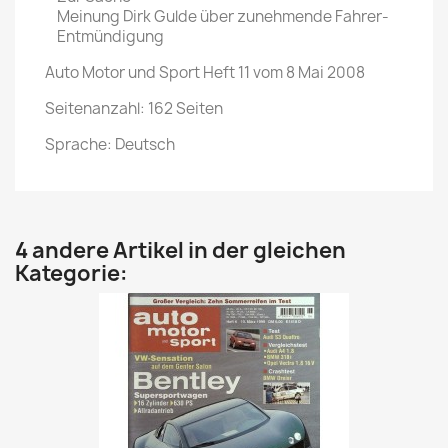
Meinung Dirk Gulde über zunehmende Fahrer-
Entmündigung
Auto Motor und Sport Heft 11 vom 8 Mai 2008
Seitenanzahl: 162 Seiten
Sprache: Deutsch
4 andere Artikel in der gleichen
Kategorie: