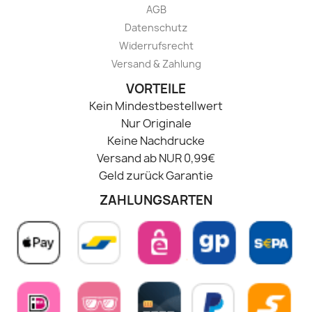
AGB
Datenschutz
Widerrufsrecht
Versand & Zahlung
VORTEILE
Kein Mindestbestellwert
Nur Originale
Keine Nachdrucke
Versand ab NUR 0,99€
Geld zurück Garantie
ZAHLUNGSARTEN