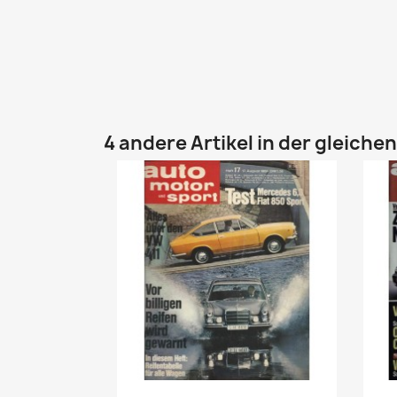
4 andere Artikel in der gleiche