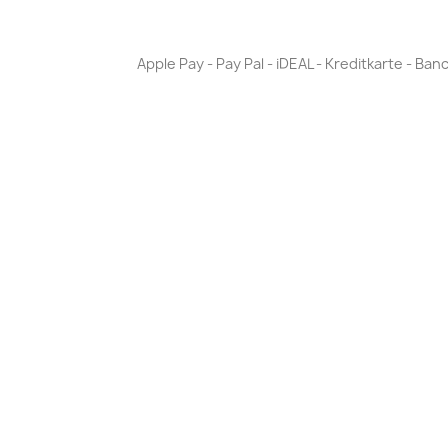
Apple Pay - Pay Pal - iDEAL - Kreditkarte - 