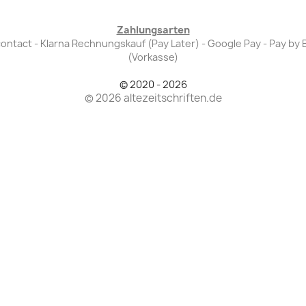
Zahlungsarten
Bancontact - Klarna Rechnungskauf (Pay Later) - Google Pay - Pay 
(Vorkasse)
© 2020 - 2026
© 2026 altezeitschriften.de