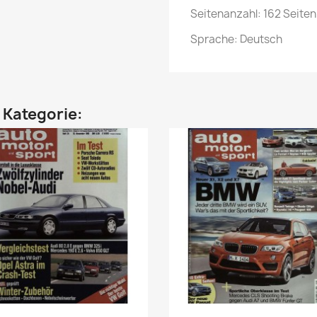
Seitenanzahl: 162 Seiten
Sprache: Deutsch
n Kategorie: