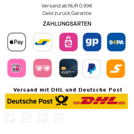
Versand ab NUR 0,99€
Geld zurück Garantie
ZAHLUNGSARTEN
Twitter
YouTube
Pinterest
Instagram