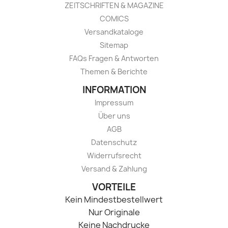
ZEITSCHRIFTEN & MAGAZINE
COMICS
Versandkataloge
Sitemap
FAQs Fragen & Antworten
Themen & Berichte
INFORMATION
Impressum
Über uns
AGB
Datenschutz
Widerrufsrecht
Versand & Zahlung
VORTEILE
Kein Mindestbestellwert
Nur Originale
Keine Nachdrucke