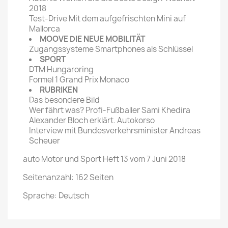
2018
Test-Drive Mit dem aufgefrischten Mini auf
Mallorca
MOOVE DIE NEUE MOBILITÄT
Zugangssysteme Smartphones als Schlüssel
SPORT
DTM Hungaroring
Formel 1 Grand Prix Monaco
RUBRIKEN
Das besondere Bild
Wer fährt was? Profi-Fußballer Sami Khedira
Alexander Bloch erklärt. Autokorso
Interview mit Bundesverkehrsminister Andreas
Scheuer
auto Motor und Sport Heft 13 vom 7 Juni 2018
Seitenanzahl: 162 Seiten
Sprache: Deutsch