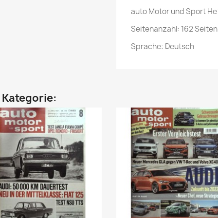
auto Motor und Sport Hef
Seitenanzahl: 162 Seiten
Sprache: Deutsch
n Kategorie: