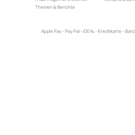
Themen & Berichte
Apple Pay - Pay Pal - iDEAL - Kreditkarte - 