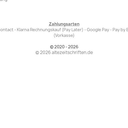
Zahlungsarten
Bancontact - Klarna Rechnungskauf (Pay Later) - Google Pay - Pay 
(Vorkasse)
© 2020 - 2026
© 2026 altezeitschriften.de