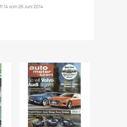
t 14 vom 26 Juni 2014