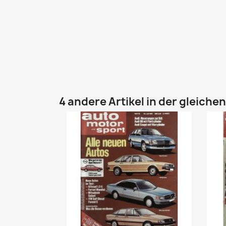
4 andere Artikel in der gleiche