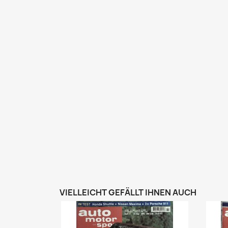
VIELLEICHT GEFÄLLT IHNEN AUCH