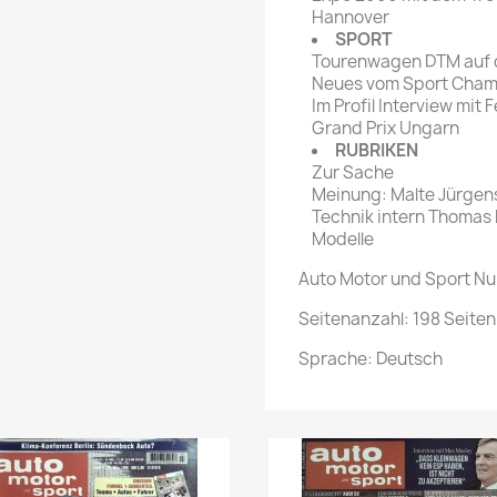
Hannover
SPORT
Tourenwagen DTM auf 
Neues vom Sport Cham
Im Profil Interview mit
Grand Prix Ungarn
RUBRIKEN
Zur Sache
Meinung: Malte Jürgen
Technik intern Thomas
Modelle
Auto Motor und Sport N
Seitenanzahl: 198 Seiten
Sprache: Deutsch