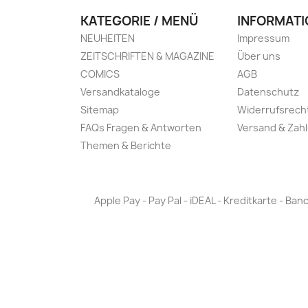
KATEGORIE / MENÜ
INFORMATI
NEUHEITEN
Impressum
ZEITSCHRIFTEN & MAGAZINE
Über uns
COMICS
AGB
Versandkataloge
Datenschutz
Sitemap
Widerrufsrech
FAQs Fragen & Antworten
Versand & Zah
Themen & Berichte
Apple Pay - Pay Pal - iDEAL - Kreditkarte - 