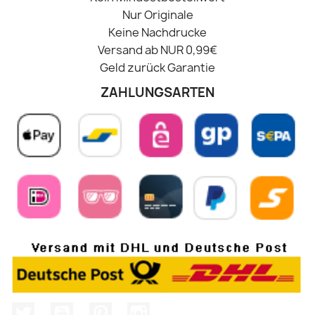
Nur Originale
Keine Nachdrucke
Versand ab NUR 0,99€
Geld zurück Garantie
ZAHLUNGSARTEN
Twitter
YouTube
Pinterest
Instagram