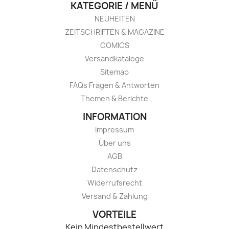
KATEGORIE / MENÜ
NEUHEITEN
ZEITSCHRIFTEN & MAGAZINE
COMICS
Versandkataloge
Sitemap
FAQs Fragen & Antworten
Themen & Berichte
INFORMATION
Impressum
Über uns
AGB
Datenschutz
Widerrufsrecht
Versand & Zahlung
VORTEILE
Kein Mindestbestellwert