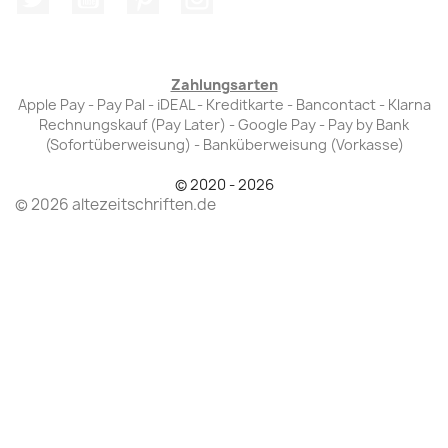
Zahlungsarten
Apple Pay - Pay Pal - iDEAL - Kreditkarte - Bancontact - Klarna
Rechnungskauf (Pay Later) - Google Pay - Pay by Bank
(Sofortüberweisung) - Banküberweisung (Vorkasse)
© 2020 - 2026
© 2026 altezeitschriften.de