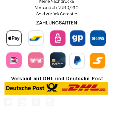
Keine Nachdrucke
Versand ab NUR 0,99€
Geld zurück Garantie
ZAHLUNGSARTEN
Twitter
YouTube
Pinterest
Instagram