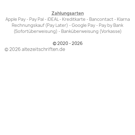
Zahlungsarten
Apple Pay - Pay Pal - iDEAL - Kreditkarte - Bancontact - Klarna
Rechnungskauf (Pay Later) - Google Pay - Pay by Bank
(Sofortüberweisung) - Banküberweisung (Vorkasse)
© 2020 - 2026
© 2026 altezeitschriften.de