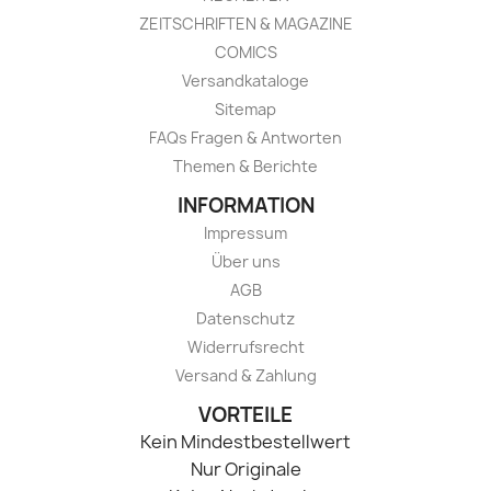
ZEITSCHRIFTEN & MAGAZINE
COMICS
Versandkataloge
Sitemap
FAQs Fragen & Antworten
Themen & Berichte
INFORMATION
Impressum
Über uns
AGB
Datenschutz
Widerrufsrecht
Versand & Zahlung
VORTEILE
Kein Mindestbestellwert
Nur Originale