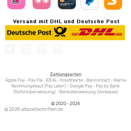
Twitter
YouTube
Pinterest
Instagram
Zahlungsarten
Apple Pay - Pay Pal - iDEAL - Kreditkarte - Bancontact - Klarna
Rechnungskauf (Pay Later) - Google Pay - Pay by Bank
(Sofortüberweisung) - Banküberweisung (Vorkasse)
© 2020 - 2026
© 2026 altezeitschriften.de