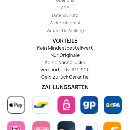
Über uns
AGB
Datenschutz
Widerrufsrecht
Versand & Zahlung
VORTEILE
Kein Mindestbestellwert
Nur Originale
Keine Nachdrucke
Versand ab NUR 0,99€
Geld zurück Garantie
ZAHLUNGSARTEN