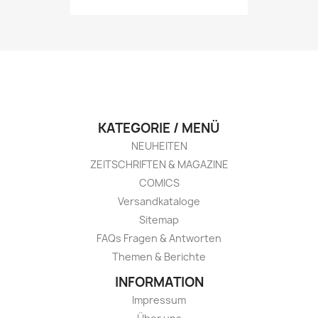
KATEGORIE / MENÜ
NEUHEITEN
ZEITSCHRIFTEN & MAGAZINE
COMICS
Versandkataloge
Sitemap
FAQs Fragen & Antworten
Themen & Berichte
INFORMATION
Impressum