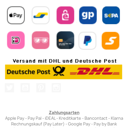
Twitter
YouTube
Pinterest
Instagram
Zahlungsarten
Apple Pay - Pay Pal - iDEAL - Kreditkarte - Bancontact - Klarna
Rechnungskauf (Pay Later) - Google Pay - Pay by Bank