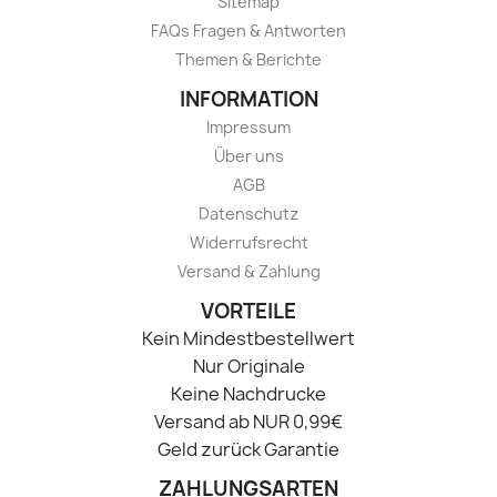
Sitemap
FAQs Fragen & Antworten
Themen & Berichte
INFORMATION
Impressum
Über uns
AGB
Datenschutz
Widerrufsrecht
Versand & Zahlung
VORTEILE
Kein Mindestbestellwert
Nur Originale
Keine Nachdrucke
Versand ab NUR 0,99€
Geld zurück Garantie
ZAHLUNGSARTEN