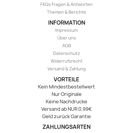
FAQs Fragen & Antworten
Themen & Berichte
INFORMATION
Impressum
Über uns
AGB
Datenschutz
Widerrufsrecht
Versand & Zahlung
VORTEILE
Kein Mindestbestellwert
Nur Originale
Keine Nachdrucke
Versand ab NUR 0,99€
Geld zurück Garantie
ZAHLUNGSARTEN