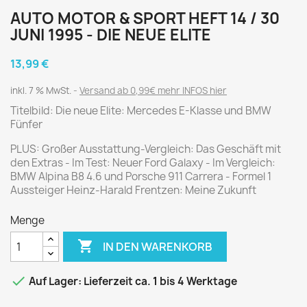
AUTO MOTOR & SPORT HEFT 14 / 30
JUNI 1995 - DIE NEUE ELITE
13,99 €
inkl. 7 % MwSt.
Versand ab 0,99€ mehr INFOS hier
Titelbild: Die neue Elite: Mercedes E-Klasse und BMW
Fünfer
PLUS: Großer Ausstattung-Vergleich: Das Geschäft mit
den Extras - Im Test: Neuer Ford Galaxy - Im Vergleich:
BMW Alpina B8 4.6 und Porsche 911 Carrera - Formel 1
Aussteiger Heinz-Harald Frentzen: Meine Zukunft
Menge

IN DEN WARENKORB

Auf Lager: Lieferzeit ca. 1 bis 4 Werktage