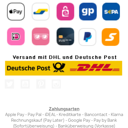
Twitter
YouTube
Pinterest
Instagram
Zahlungsarten
Apple Pay - Pay Pal - iDEAL - Kreditkarte - Bancontact - Klarna
Rechnungskauf (Pay Later) - Google Pay - Pay by Bank
(Sofortüberweisung) - Banküberweisung (Vorkasse)