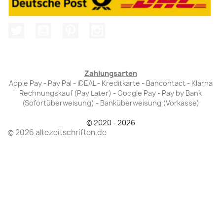
Twitter
YouTube
Pinterest
Instagram
Zahlungsarten
Apple Pay - Pay Pal - iDEAL - Kreditkarte - Bancontact - Klarna
Rechnungskauf (Pay Later) - Google Pay - Pay by Bank
(Sofortüberweisung) - Banküberweisung (Vorkasse)
© 2020 - 2026
© 2026 altezeitschriften.de