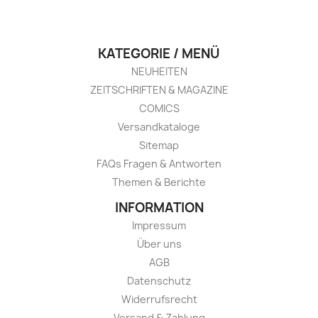
KATEGORIE / MENÜ
NEUHEITEN
ZEITSCHRIFTEN & MAGAZINE
COMICS
Versandkataloge
Sitemap
FAQs Fragen & Antworten
Themen & Berichte
INFORMATION
Impressum
Über uns
AGB
Datenschutz
Widerrufsrecht
Versand & Zahlung