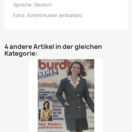
Sprache: Deutsch
Extra: Schnittmuster (enthalten)
4 andere Artikel in der gleichen
Kategorie: