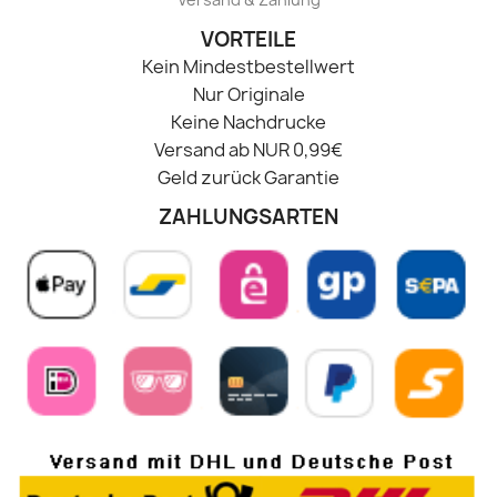
VORTEILE
Kein Mindestbestellwert
Nur Originale
Keine Nachdrucke
Versand ab NUR 0,99€
Geld zurück Garantie
ZAHLUNGSARTEN