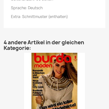
Sprache: Deutsch
Extra: Schnittmuster (enthalten)
4 andere Artikel in der gleichen
Kategorie: