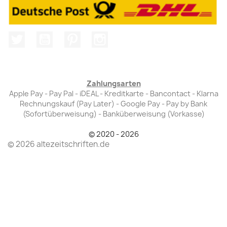
Twitter
YouTube
Pinterest
Instagram
Zahlungsarten
Apple Pay - Pay Pal - iDEAL - Kreditkarte - Bancontact - Klarna
Rechnungskauf (Pay Later) - Google Pay - Pay by Bank
(Sofortüberweisung) - Banküberweisung (Vorkasse)
© 2020 - 2026
© 2026 altezeitschriften.de