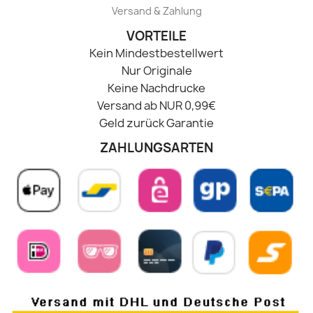
Versand & Zahlung
VORTEILE
Kein Mindestbestellwert
Nur Originale
Keine Nachdrucke
Versand ab NUR 0,99€
Geld zurück Garantie
ZAHLUNGSARTEN