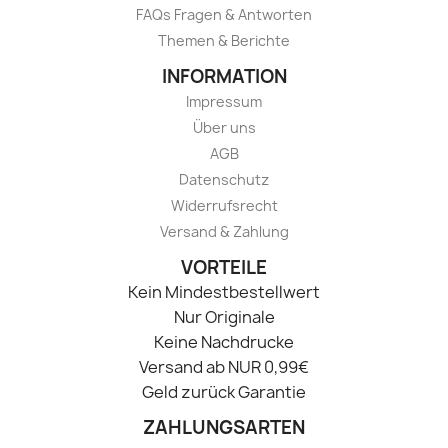
FAQs Fragen & Antworten
Themen & Berichte
INFORMATION
Impressum
Über uns
AGB
Datenschutz
Widerrufsrecht
Versand & Zahlung
VORTEILE
Kein Mindestbestellwert
Nur Originale
Keine Nachdrucke
Versand ab NUR 0,99€
Geld zurück Garantie
ZAHLUNGSARTEN