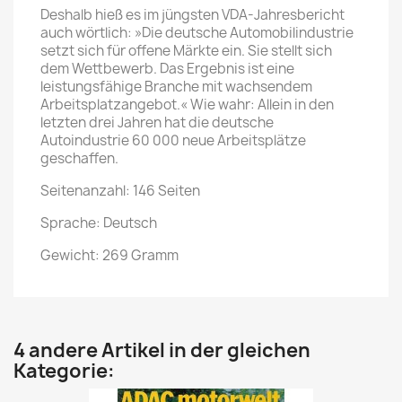
Deshalb hieß es im jüngsten VDA-Jahresbericht
auch wörtlich: »Die deutsche Automobilindustrie
setzt sich für offene Märkte ein. Sie stellt sich
dem Wettbewerb. Das Ergebnis ist eine
leistungsfähige Branche mit wachsendem
Arbeitsplatzangebot.« Wie wahr: Allein in den
letzten drei Jahren hat die deutsche
Autoindustrie 60 000 neue Arbeitsplätze
geschaffen.
Seitenanzahl: 146 Seiten
Sprache: Deutsch
Gewicht: 269 Gramm
4 andere Artikel in der gleichen
Kategorie: