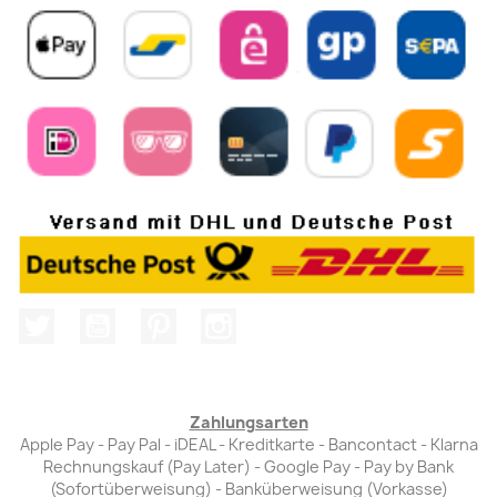
Twitter
YouTube
Pinterest
Instagram
Zahlungsarten
Apple Pay - Pay Pal - iDEAL - Kreditkarte - Bancontact - Klarna
Rechnungskauf (Pay Later) - Google Pay - Pay by Bank
(Sofortüberweisung) - Banküberweisung (Vorkasse)